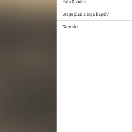
Foto & video
Stage plan a loga kapely
Kontakt