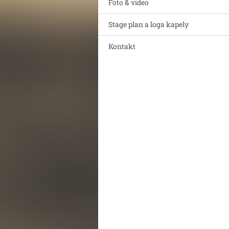
Foto & video
Stage plan a loga kapely
Kontakt