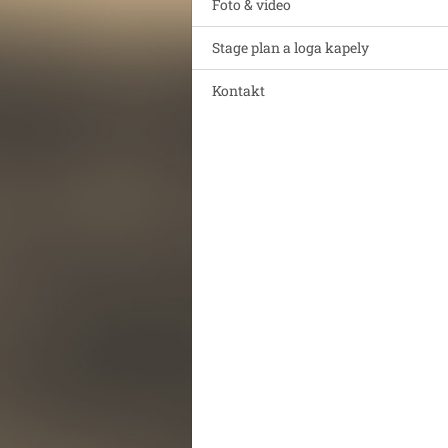
Foto & video
Stage plan a loga kapely
Kontakt